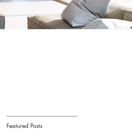
Featured Posts