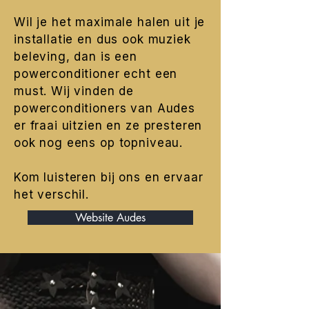
Wil je het maximale halen uit je
installatie en dus ook muziek
beleving, dan is een
powerconditioner echt een
must. Wij vinden de
powerconditioners van Audes
er fraai uitzien en ze presteren
ook nog eens op topniveau.
Kom luisteren bij ons en ervaar
het verschil.
Website Audes