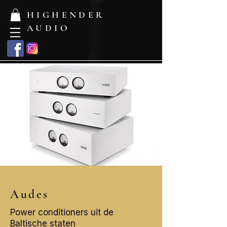
HIGHENDER
AUDIO
Audes
Power conditioners uit de
Baltische staten