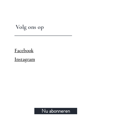
Volg ons op
Facebook
Instagram
Nu abonneren