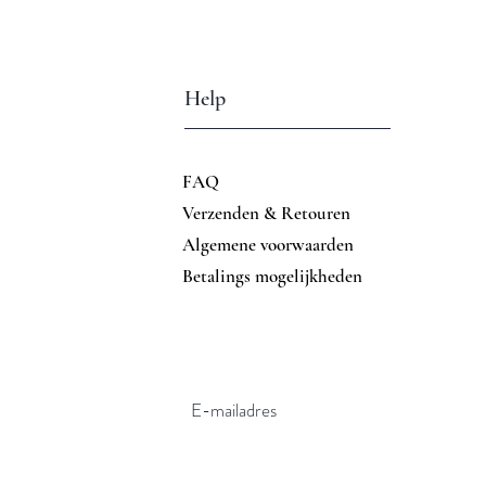
Help
FAQ
Verzenden & Retouren
Algemene voorwaarden
Betalings mogelijkheden