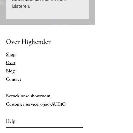
luisteren.
Over Highender
Shop
Over
Blog
Contact
Bezoek onze showroom
Customer service: 0900-AUDIO
Help