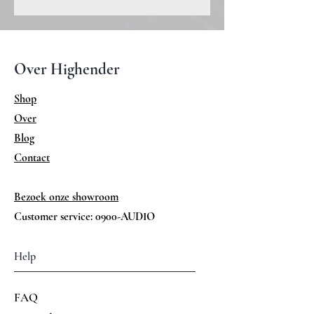
Over Highender
Shop
Over
Blog
Contact
Bezoek onze showroom
Customer service: 0900-AUDIO
Help
FAQ