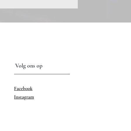
Volg ons op
Facebook
Instagram