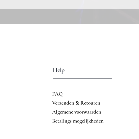
Help
FAQ
Verzenden & Retouren
Algemene voorwaarden
Betalings mogelijkheden