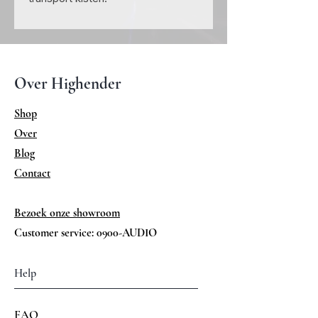
Over Highender
Shop
Over
Blog
Contact
Bezoek onze showroom
Customer service: 0900-AUDIO
Help
FAQ