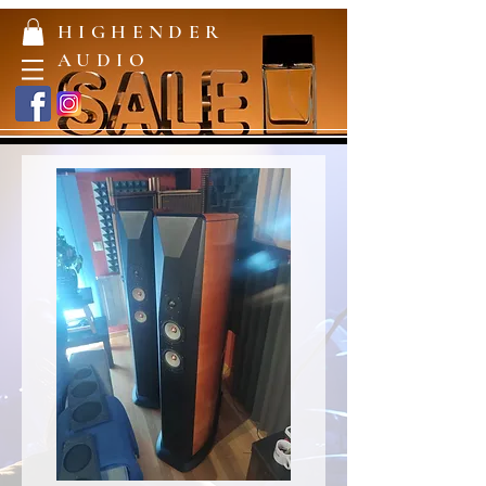
HIGHENDER
AUDIO