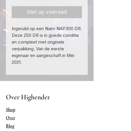
prijs
Niet op voorraad
Ingeruild op een Naim NAP300 DR.
Deze 250 DR is in goede conditie
en compleet met originele
verpakking. Van de eerste
eigenaar en aangeschaft in Mei
2021.
Over Highender
Shop
Over
Blog