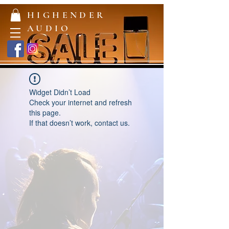
HIGHENDER
AUDIO
Widget Didn’t Load
Check your internet and refresh
this page.
If that doesn’t work, contact us.