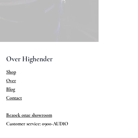
Over Highender
Shop
Over
Blog
Contact
Bezoek onze showroom
Customer service: 0900-AUDIO