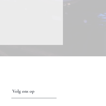
Volg ons op