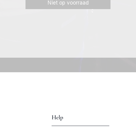
Niet op voorraad
Help