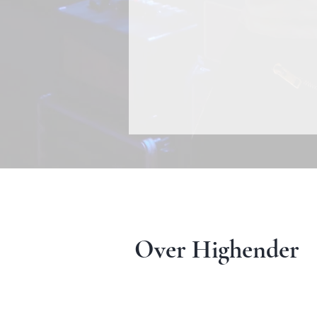
Over Highender