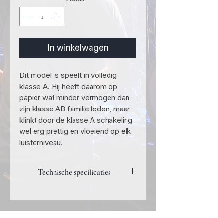
In winkelwagen
Dit model is speelt in volledig
klasse A. Hij heeft daarom op
papier wat minder vermogen dan
zijn klasse AB familie leden, maar
klinkt door de klasse A schakeling
wel erg prettig en vloeiend op elk
luisterniveau.
Technische specificaties
Item
Waarde