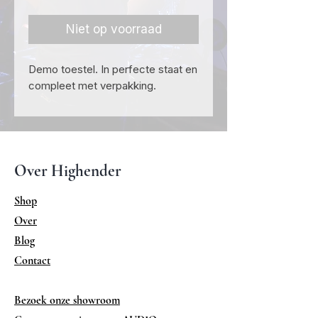
prijs
Niet op voorraad
Demo toestel. In perfecte staat en
compleet met verpakking.
Over Highender
Shop
Over
Blog
Contact
Bezoek onze showroom