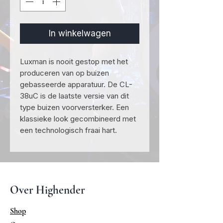
In winkelwagen
Luxman is nooit gestop met het
produceren van op buizen
gebasseerde apparatuur. De CL-
38uC is de laatste versie van dit
type buizen voorversterker. Een
klassieke look gecombineerd met
een technologisch fraai hart.
Over Highender
Shop