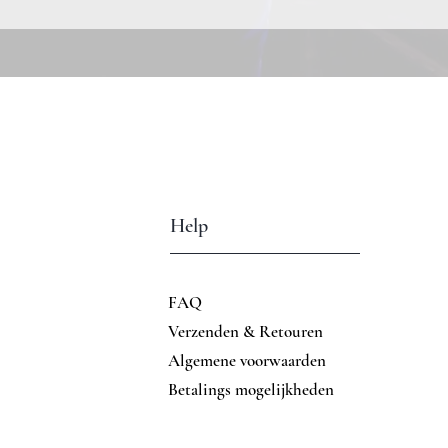
Help
FAQ
Verzenden & Retouren
Algemene voorwaarden
Betalings mogelijkheden