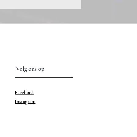
Volg ons op
Facebook
Instagram