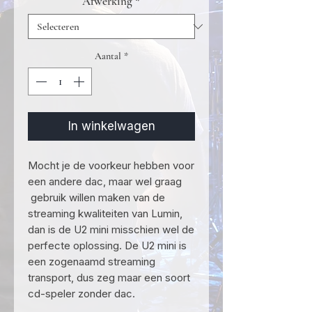
Afwerking
*
Aantal
*
In winkelwagen
Mocht je de voorkeur hebben voor
een andere dac, maar wel graag
gebruik willen maken van de
streaming kwaliteiten van Lumin,
dan is de U2 mini misschien wel de
perfecte oplossing. De U2 mini is
een zogenaamd streaming
transport, dus zeg maar een soort
cd-speler zonder dac.