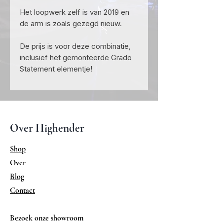
Het loopwerk zelf is van 2019 en
de arm is zoals gezegd nieuw.
De prijs is voor deze combinatie,
inclusief het gemonteerde Grado
Statement elementje!
Over Highender
Shop
Over
Blog
Contact
Bezoek onze showroom