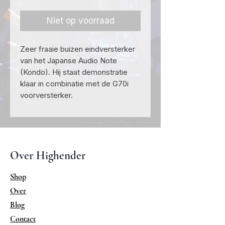
Niet op voorraad
Zeer fraaie buizen eindversterker
van het Japanse Audio Note
(Kondo). Hij staat demonstratie
klaar in combinatie met de G70i
voorversterker.
Over Highender
Shop
Over
Blog
Contact