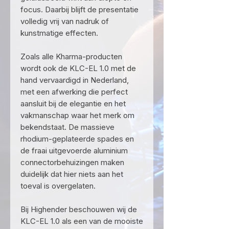
focus. Daarbij blijft de presentatie
volledig vrij van nadruk of
kunstmatige effecten.
Zoals alle Kharma-producten
wordt ook de KLC-EL 1.0 met de
hand vervaardigd in Nederland,
met een afwerking die perfect
aansluit bij de elegantie en het
vakmanschap waar het merk om
bekendstaat. De massieve
rhodium-geplateerde spades en
de fraai uitgevoerde aluminium
connectorbehuizingen maken
duidelijk dat hier niets aan het
toeval is overgelaten.
Bij Highender beschouwen wij de
KLC-EL 1.0 als een van de mooiste