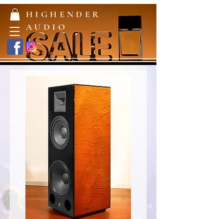
HIGHENDER
AUDIO