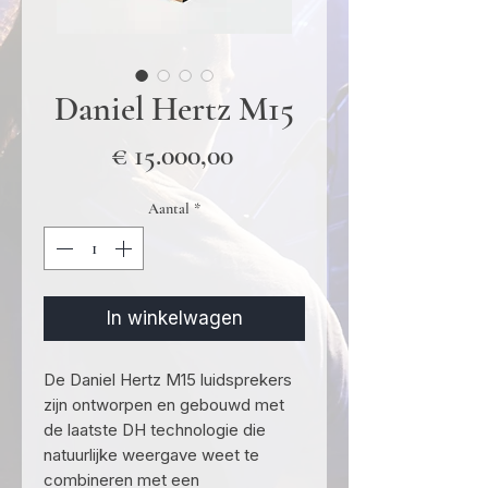
Daniel Hertz M15
Prijs
€ 15.000,00
Aantal
*
In winkelwagen
De Daniel Hertz M15 luidsprekers
zijn ontworpen en gebouwd met
de laatste DH technologie die
natuurlijke weergave weet te
combineren met een