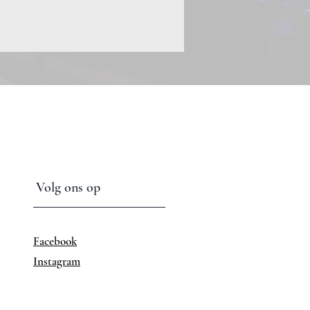
Volg ons op
Facebook
Instagram