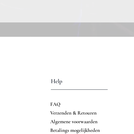
Help
FAQ
Verzenden & Retouren
Algemene voorwaarden
Betalings mogelijkheden