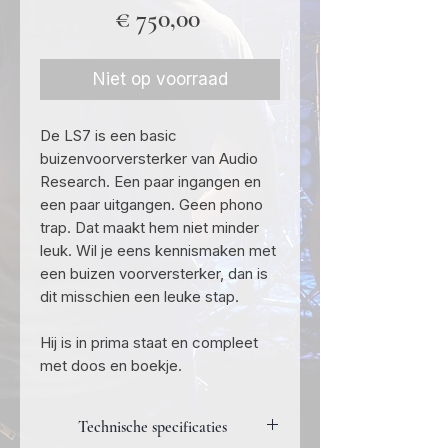
Prijs
€ 750,00
Niet op voorraad
De LS7 is een basic
buizenvoorversterker van Audio
Research. Een paar ingangen en
een paar uitgangen. Geen phono
trap. Dat maakt hem niet minder
leuk. Wil je eens kennismaken met
een buizen voorversterker, dan is
dit misschien een leuke stap.
Hij is in prima staat en compleet
met doos en boekje.
Technische specificaties