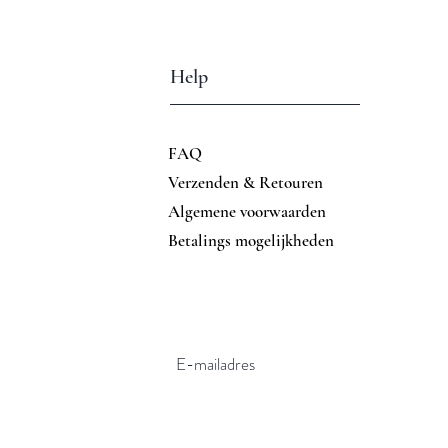
Help
FAQ
Verzenden & Retouren
Algemene voorwaarden
Betalings mogelijkheden