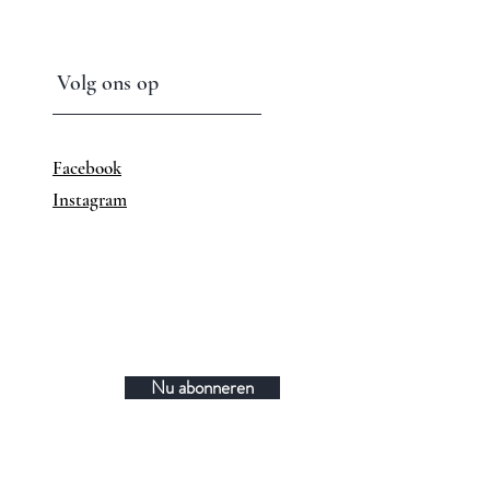
Volg ons op
Facebook
Instagram
Nu abonneren