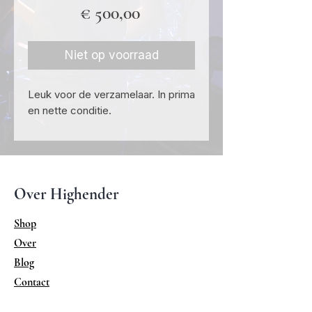
Prijs
€ 500,00
Niet op voorraad
Leuk voor de verzamelaar. In prima
en nette conditie.
Over Highender
Shop
Over
Blog
Contact