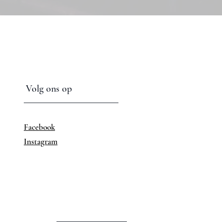
Volg ons op
Facebook
Instagram