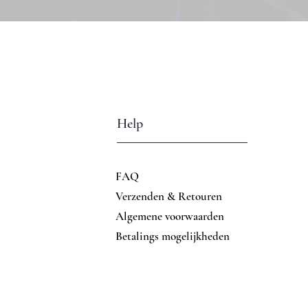
Help
FAQ
Verzenden & Retouren
Algemene voorwaarden
Betalings mogelijkheden