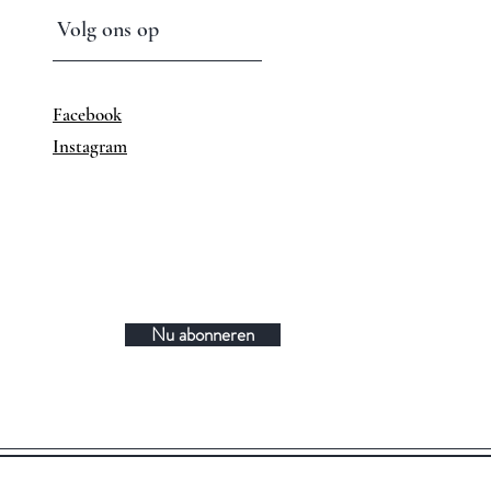
Volg ons op
Facebook
Instagram
Nu abonneren