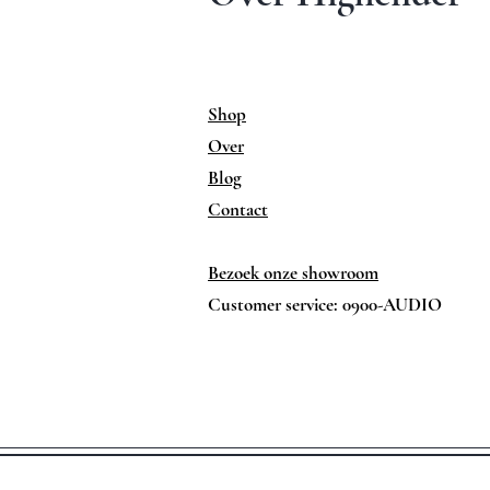
Shop
Over
Blog
Contact
Bezoek onze showroom
Customer service: 0900-AUDIO