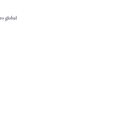
ro global