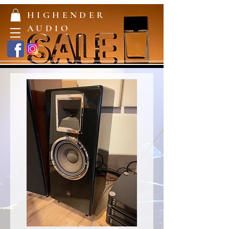
HIGHENDER
AUDIO