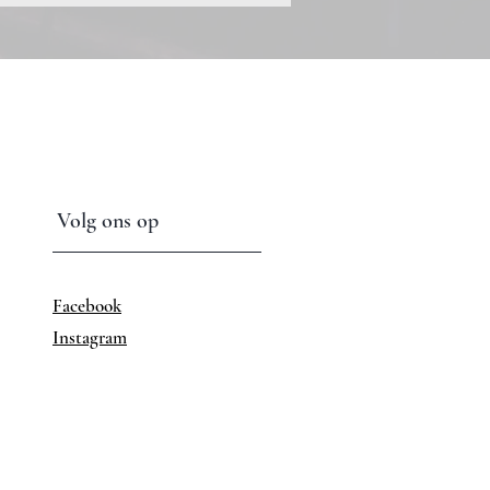
Volg ons op
Facebook
Instagram