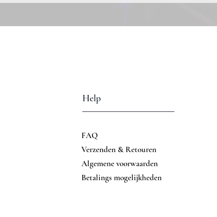
Help
FAQ
Verzenden & Retouren
Algemene voorwaarden
Betalings mogelijkheden